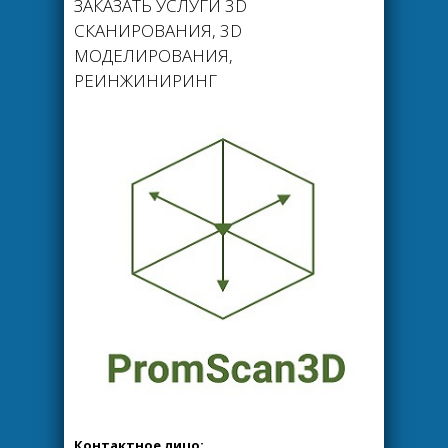
ЗАКАЗАТЬ УСЛУГИ 3D
СКАНИРОВАНИЯ, 3D
МОДЕЛИРОВАНИЯ,
РЕИНЖИНИРИНГ
Контактное лицо: