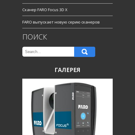
Сканер FARO Focus 3D X
FARO выпускает новую серию сканеров
ПОИСК
ГАЛЕРЕЯ