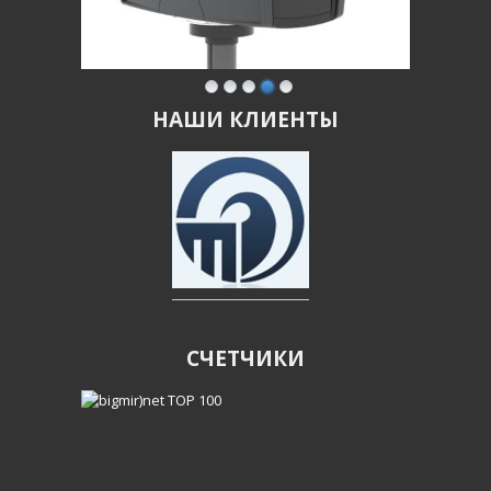
НАШИ КЛИЕНТЫ
СЧЕТЧИКИ