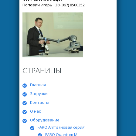
Попович Игорь +38 (067) 8500352
СТРАНИЦЫ
Главная
Загрузки
Контакты
О нас
Оборудование
FARO Arm’s (новая серия)
FARO Quantum M