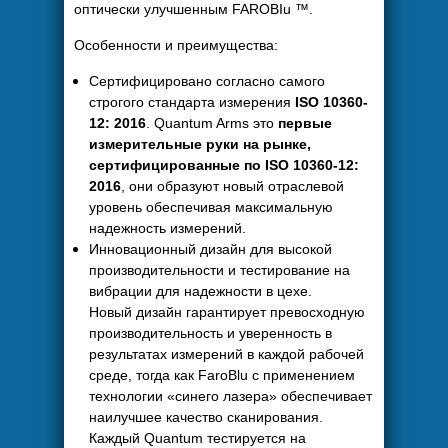
оптически улучшенным FAROBIu ™.
Особенности и преимущества:
Сертифицировано согласно самого
строгого стандарта измерения
ISO 10360-
12: 2016
. Quantum Arms это
первые
измерительные руки на рынке,
сертифицированные по ISO 10360-12:
2016
, они образуют новый отраслевой
уровень обеспечивая максимальную
надежность измерений.
Инновационный дизайн для высокой
производительности и тестирование на
вибрации для надежности в цехе.
Новый дизайн гарантирует превосходную
производительность и уверенность в
результатах измерений в каждой рабочей
среде, тогда как FaroBlu с применением
технологии «синего лазера» обеспечивает
наилучшее качество сканирования.
Каждый Quantum тестируется на