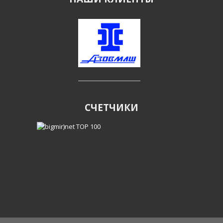
СЧЕТЧИКИ