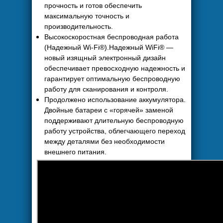
прочность и готов обеспечить
максимальную точность и
производительность.
Высокоскоростная беспроводная работа
(Надежный Wi-Fi®).Надежный WiFi® —
новый изящный электронный дизайн
обеспечивает превосходную надежность и
гарантирует оптимальную беспроводную
работу для сканирования и контроля.
Продолжено использование аккумулятора.
Двойные батареи с «горячей» заменой
поддерживают длительную беспроводную
работу устройства, облегчающего переход
между деталями без необходимости
внешнего питания.