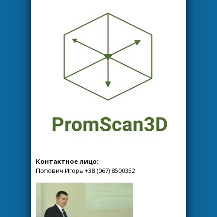
Контактное лицо:
Попович Игорь +38 (067) 8500352