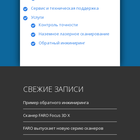
Сервис и техническая поддержка
Услуги
Контроль точности
Наземное лазерное сканирование
Обратный инжиниринг
СВЕЖИЕ ЗАПИСИ
Пример обратного инжиниринга
Сканер FARO Focus 3D X
FARO выпускает новую серию сканеров