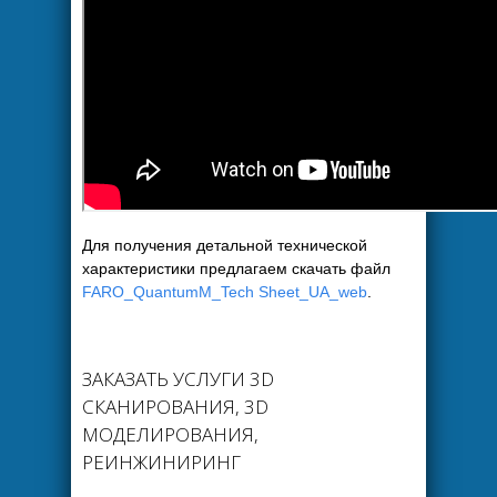
Для получения детальной технической
характеристики предлагаем скачать файл
FARO_QuantumM_Tech Sheet_UA_web
.
ЗАКАЗАТЬ УСЛУГИ 3D
СКАНИРОВАНИЯ, 3D
МОДЕЛИРОВАНИЯ,
РЕИНЖИНИРИНГ